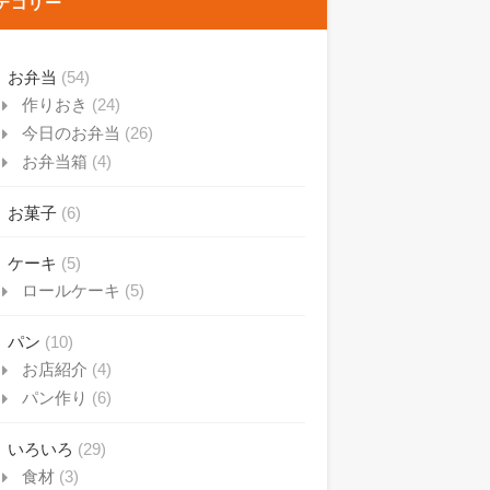
テゴリー
お弁当
(54)
作りおき
(24)
今日のお弁当
(26)
お弁当箱
(4)
お菓子
(6)
ケーキ
(5)
ロールケーキ
(5)
パン
(10)
お店紹介
(4)
パン作り
(6)
いろいろ
(29)
食材
(3)