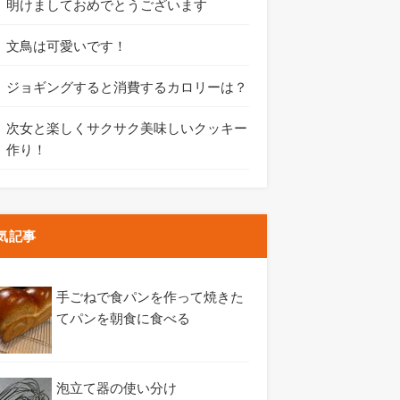
明けましておめでとうございます
文鳥は可愛いです！
ジョギングすると消費するカロリーは？
次女と楽しくサクサク美味しいクッキー
作り！
気記事
手ごねで食パンを作って焼きた
てパンを朝食に食べる
泡立て器の使い分け