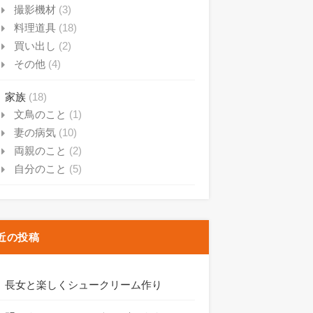
撮影機材
(3)
料理道具
(18)
買い出し
(2)
その他
(4)
家族
(18)
文鳥のこと
(1)
妻の病気
(10)
両親のこと
(2)
自分のこと
(5)
近の投稿
長女と楽しくシュークリーム作り