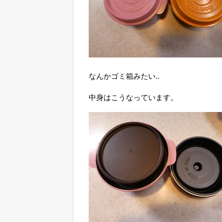
なんかゴミ箱みたい..
中身はこうなっています。