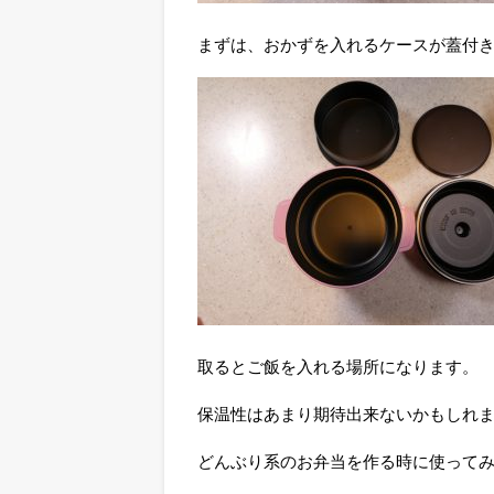
まずは、おかずを入れるケースが蓋付
取るとご飯を入れる場所になります。
保温性はあまり期待出来ないかもしれ
どんぶり系のお弁当を作る時に使って