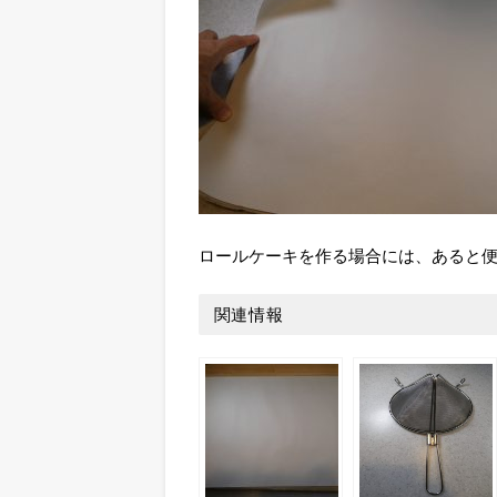
ロールケーキを作る場合には、あると
関連情報