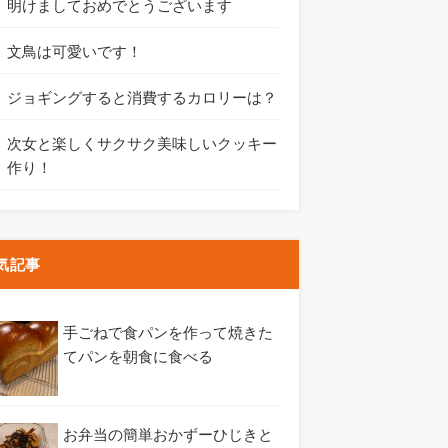
明けましておめでとうございます
文鳥は可愛いです！
ジョギングすると消費するカロリーは？
次女と楽しくサクサク美味しいクッキー
作り！
気記事
手ごねで食パンを作って焼きた
てパンを朝食に食べる
お弁当の簡単おかずーひじきと