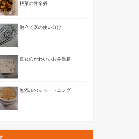
根菜の甘辛煮
泡立て器の使い分け
長女のかわいいお弁当箱
無添加のショートニング
グ