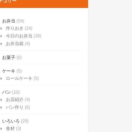
テゴリー
お弁当
(54)
作りおき
(24)
今日のお弁当
(26)
お弁当箱
(4)
お菓子
(6)
ケーキ
(5)
ロールケーキ
(5)
パン
(10)
お店紹介
(4)
パン作り
(6)
いろいろ
(29)
食材
(3)