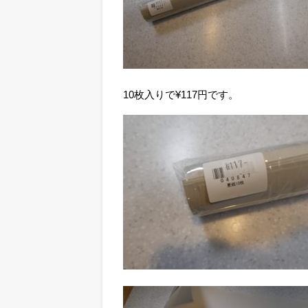
10枚入りで¥117円です。