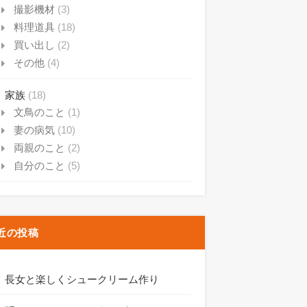
撮影機材
(3)
料理道具
(18)
買い出し
(2)
その他
(4)
家族
(18)
文鳥のこと
(1)
妻の病気
(10)
両親のこと
(2)
自分のこと
(5)
近の投稿
長女と楽しくシュークリーム作り