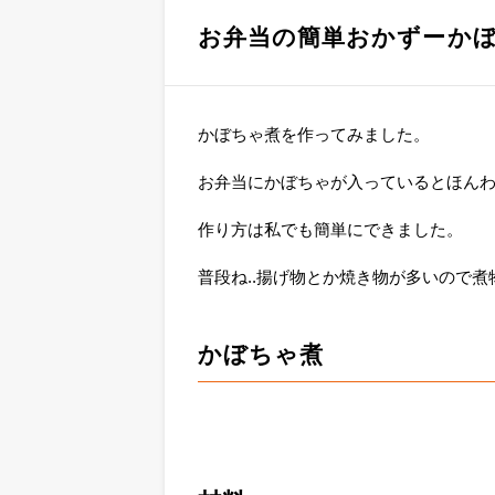
お弁当の簡単おかずーか
かぼちゃ煮を作ってみました。
お弁当にかぼちゃが入っているとほん
作り方は私でも簡単にできました。
普段ね..揚げ物とか焼き物が多いので
かぼちゃ煮