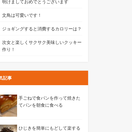
明けましておめでとうございます
文鳥は可愛いです！
ジョギングすると消費するカロリーは？
次女と楽しくサクサク美味しいクッキー
作り！
気記事
手ごねで食パンを作って焼きた
てパンを朝食に食べる
ひじきを簡単にもどして楽する