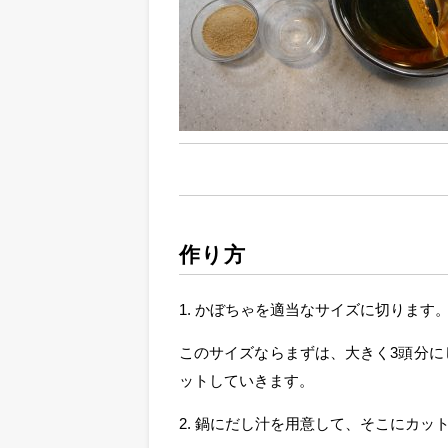
作り方
1. かぼちゃを適当なサイズに切ります
このサイズならまずは、大きく3頭分に
ットしていきます。
2. 鍋にだし汁を用意して、そこにカッ