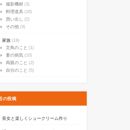
撮影機材
(3)
料理道具
(18)
買い出し
(2)
その他
(4)
家族
(18)
文鳥のこと
(1)
妻の病気
(10)
両親のこと
(2)
自分のこと
(5)
近の投稿
長女と楽しくシュークリーム作り