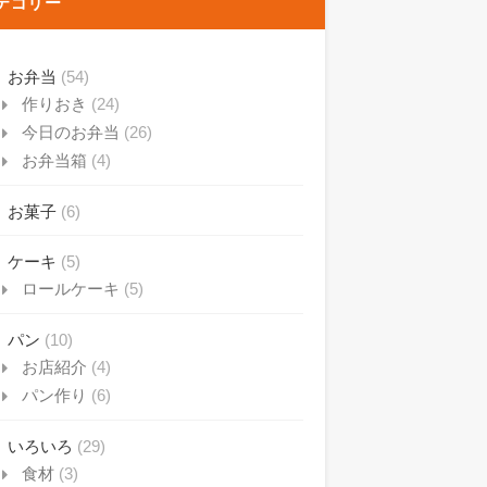
テゴリー
お弁当
(54)
作りおき
(24)
今日のお弁当
(26)
お弁当箱
(4)
お菓子
(6)
ケーキ
(5)
ロールケーキ
(5)
パン
(10)
お店紹介
(4)
パン作り
(6)
いろいろ
(29)
食材
(3)