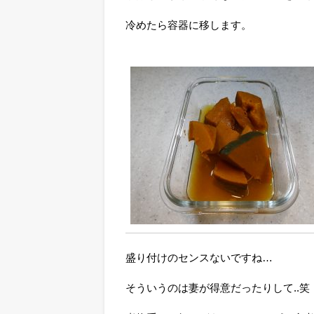
冷めたら容器に移します。
盛り付けのセンスないですね…
そういうのは妻が得意だったりして..笑