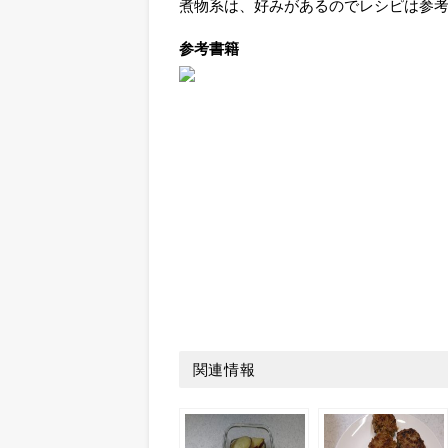
煮物系は、好みがあるのでレシピは参
参考書籍
関連情報