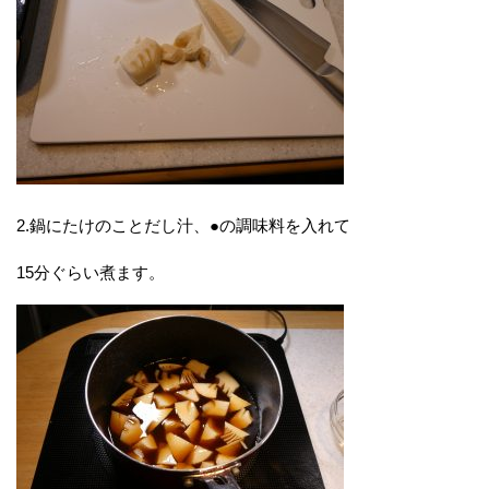
2.鍋にたけのことだし汁、●の調味料を入れて
15分ぐらい煮ます。