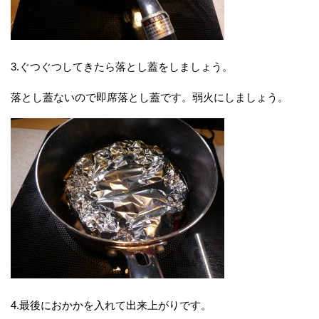
3.ぐつぐつしてきたら落とし蓋をしましょう。
落とし蓋ないので即席落とし蓋です。弱火にしましょう。
4.最後におかかを入れて出来上がりです。