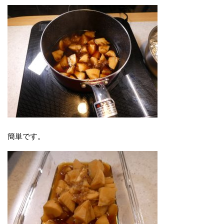
簡単です。