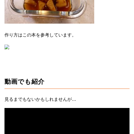
作り方はこの本を参考しています。
動画でも紹介
見るまでもないかもしれませんが…