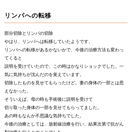
リンパへの転移
部分切除とリンパの切除
やはり、リンパへは転移していたようです。
リンパへの転移があるかないかで、今後の治療方法も変わっ
てくると
説明を受けていたので、この時はかなりショックでした。一
気に気持ちが沈んだのを覚えています。
切除したものを見せてもらったけど。妻の身体の一部とは思
えなかった。
そういえば、母の時も手術後に説明を受けて
切り取った身体の一部を見せてもらってました。
あの時もなんか不思議な気持ちでした。
今後の治療としては、放射線治療を行い、結果次第で抗がん