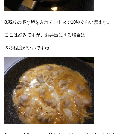
8.残りの溶き卵を入れて、中火で10秒ぐらい煮ます。
ここは好みですが、お弁当にする場合は
５秒程度がいいですね。