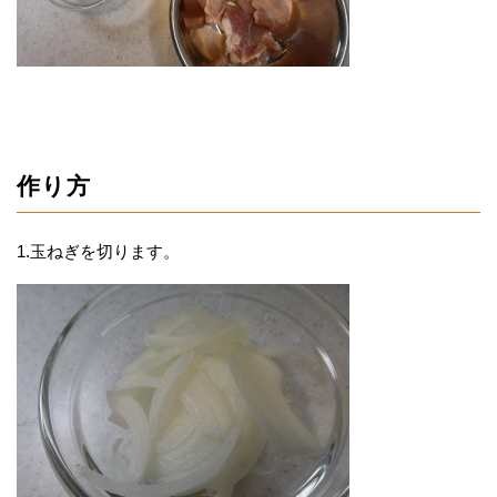
作り方
1.玉ねぎを切ります。