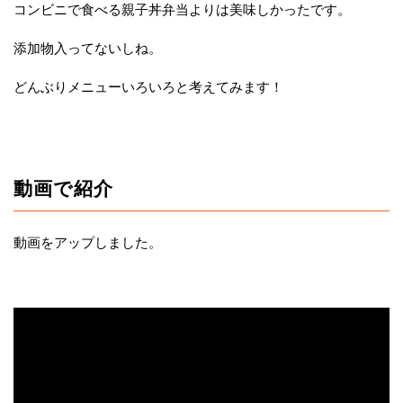
コンビニで食べる親子丼弁当よりは美味しかったです。
添加物入ってないしね。
どんぶりメニューいろいろと考えてみます！
動画で紹介
動画をアップしました。