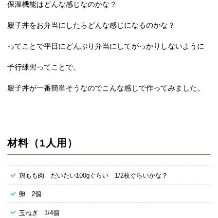
保温機能はどんな感じなのかな？
親子丼をお弁当にしたらどんな感じになるのかな？
ってことで平日にどんぶり弁当にしてがっかりしないように
予行練習ってことで。
親子丼が一番簡単そうなのでこんな感じで作ってみました。
材料（1人用）
鶏もも肉 だいたい100gぐらい 1/2枚ぐらいかな？
卵 2個
玉ねぎ 1/4個