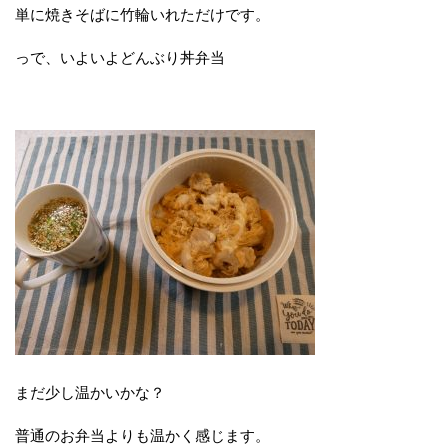
単に焼きそばに竹輪いれただけです。
っで、いよいよどんぶり丼弁当
まだ少し温かいかな？
普通のお弁当よりも温かく感じます。