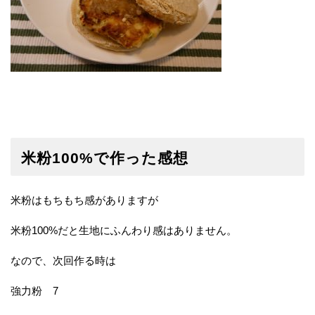
米粉100%で作った感想
米粉はもちもち感がありますが
米粉100%だと生地にふんわり感はありません。
なので、次回作る時は
強力粉 7