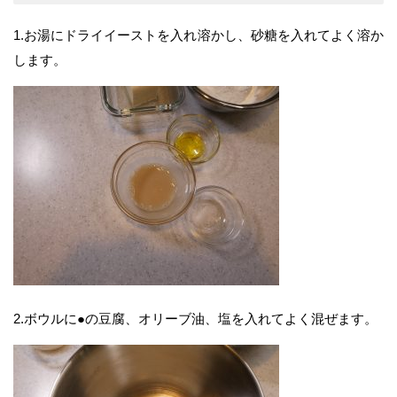
1.お湯にドライイーストを入れ溶かし、砂糖を入れてよく溶か
します。
2.ボウルに●の豆腐、オリーブ油、塩を入れてよく混ぜます。