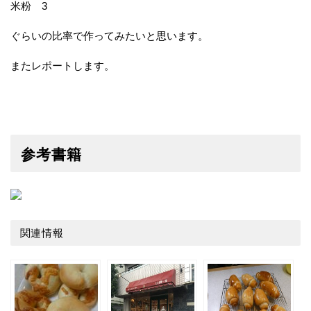
米粉 3
ぐらいの比率で作ってみたいと思います。
またレポートします。
参考書籍
関連情報