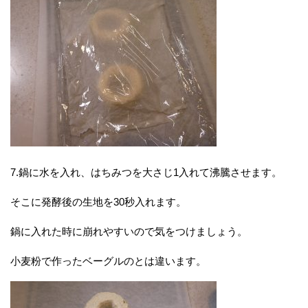
7.鍋に水を入れ、はちみつを大さじ1入れて沸騰させます。
そこに発酵後の生地を30秒入れます。
鍋に入れた時に崩れやすいので気をつけましょう。
小麦粉で作ったベーグルのとは違います。