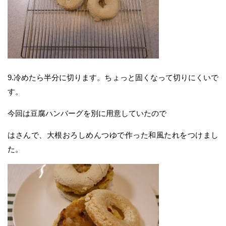
9.冷めたら半分に切ります。ちょっと固くなって切りにくいで
す。
今回は豆腐ハンバーグを別に用意していたので
はさんで、大根おろしめんつゆで作った和風たれをつけまし
た。