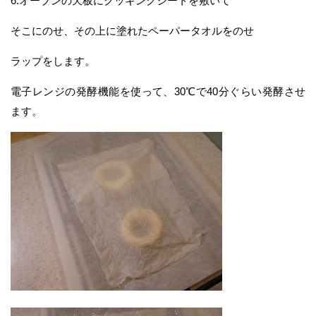
6.オーブンの天板にクッキングシートを敷いて
そこにのせ、その上に塗れたペーパータオルをのせ
ラップをします。
電子レンジの発酵機能を使って、30℃で40分ぐらい発酵させ
ます。